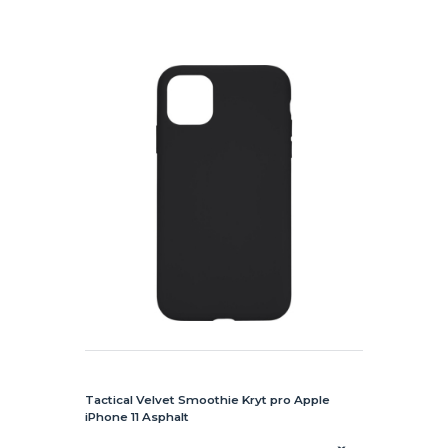
Tactical Velvet Smoothie Kryt pro Apple
iPhone 11 Asphalt