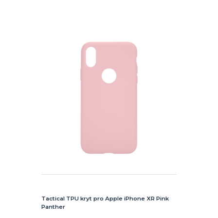
Tactical TPU kryt pro Apple iPhone XR Pink
Panther