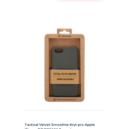
Tactical Velvet Smoothie Kryt pro Apple