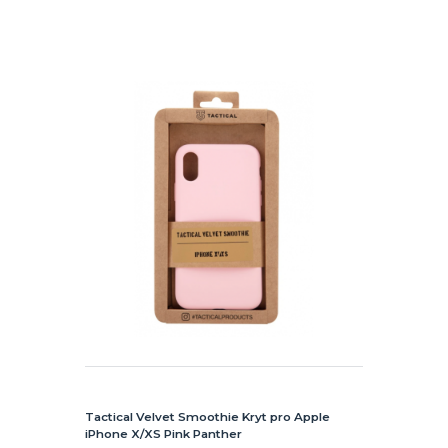
Tactical Velvet Smoothie Kryt pro Apple
iPhone X/XS Pink Panther