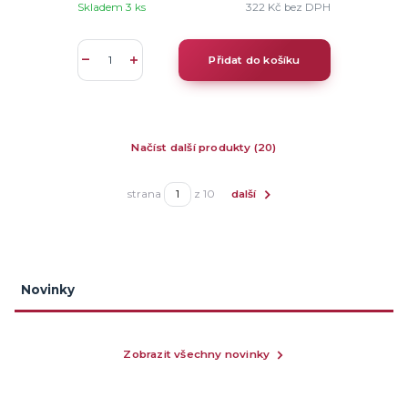
Skladem 3 ks
322 Kč
bez DPH
Přidat do košíku
Načíst další produkty (20)
strana
z 10
další
Novinky
Zobrazit všechny novinky