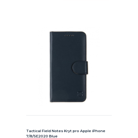
Tactical Field Notes Kryt pro Apple iPhone
7/8/SE2020 Blue