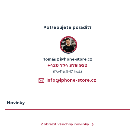
Potřebujete poradit?
Tomáš z iPhone-store.cz
+420 774 378 952
(Po-Pá, 9-17 hod.)
info@iphone-store.cz
Novinky
Zobrazit všechny novinky