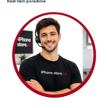
Rádi Vám poradíme