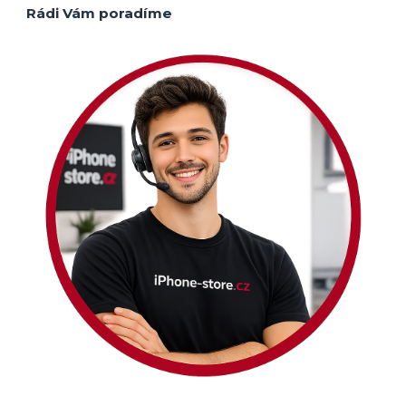
Rádi Vám poradíme