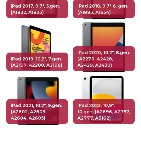
iPad 2017, 9,7", 5.gen.
iPad 2018, 9,7" 6. gen.
(A1822, A1823)
(A1893, A1954)
iPad 2020, 10,2", 8.gen.
iPad 2019, 10,2", 7.gen.
(A2270, A2428,
(A2197, A2200, A2198)
A2429, A2430)
iPad 2021, 10,2", 9.gen.
iPad 2022, 10,9",
(A2602, A2603,
10.gen. (A2696, A2757,
A2604, A2605)
A2777, A3162)