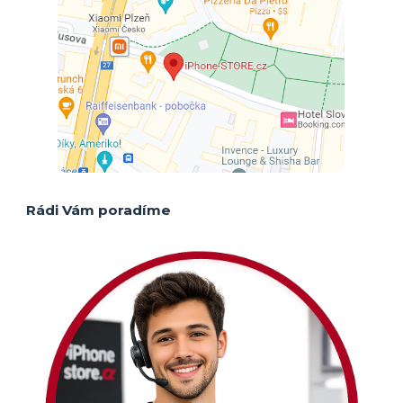
Rádi Vám poradíme