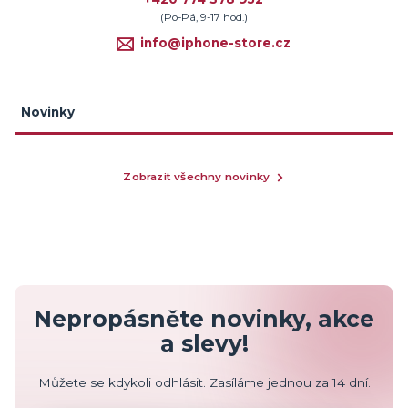
(Po-Pá, 9-17 hod.)
info@iphone-store.cz
Novinky
Zobrazit všechny novinky
Nepropásněte novinky, akce
a slevy!
Můžete se kdykoli odhlásit. Zasíláme jednou za 14 dní.