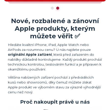
Nové, rozbalené a zánovní
Apple produkty, kterým
můžete věřit ✅
Hledáte kvalitní iPhone, iPad, Apple Watch nebo
AirPods za rozumnou cenu? U nás najdete pouze
originální Apple zařízení
, která před zařazením do
nabídky důkladně kontrolujeme. Každý produkt prochází
technickou kontrolou, testováním funkcí a je připraven k
okamžitému používání.
Většina nabízených zařízení pochází z předváděcích
kusů nebo showroomů, díky čemuž můžete získat
Apple produkt ve výborném stavu za výrazně výhodnější
cenu než nový.
Proč nakoupit právě u nás