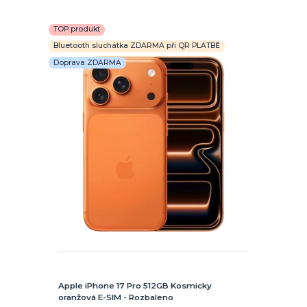
TOP produkt
Bluetooth sluchátka ZDARMA při QR PLATBĚ
Doprava ZDARMA
Apple iPhone 17 Pro 512GB Kosmicky
oranžová E-SIM - Rozbaleno