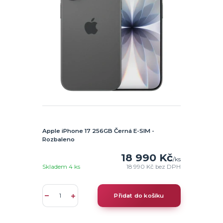
Apple iPhone 17 256GB Černá E-SIM -
Rozbaleno
18 990 Kč
/
ks
Skladem 4 ks
18 990 Kč
bez DPH
Přidat do košíku