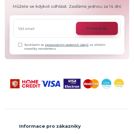
Můžete se kdykoli odhlásit. Zasíláme jednou za 14 dní.
Přihlásit se
Souhlasím se
zpracováním osobních údajů
za účelem
rozesílky newsletteru.
Informace pro zákazníky