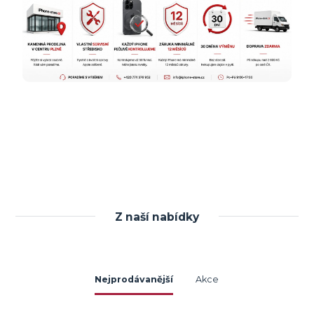
Z naší nabídky
Nejprodávanější
Akce