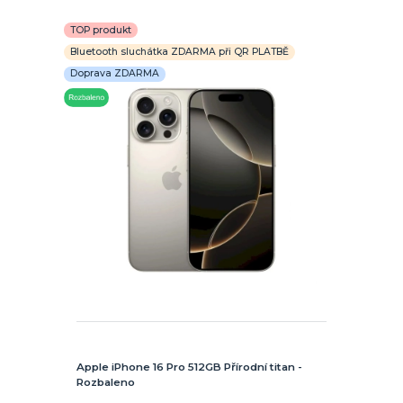
TOP produkt
Bluetooth sluchátka ZDARMA při QR PLATBĚ
Doprava ZDARMA
Apple iPhone 16 Pro 512GB Přírodní titan -
Rozbaleno