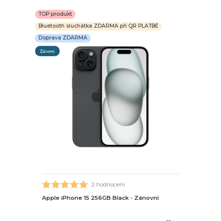
TOP produkt
Bluetooth sluchátka ZDARMA při QR PLATBĚ
Doprava ZDARMA
2 hodnocení
Apple iPhone 15 256GB Black - Zánovní