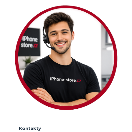
Kontakty