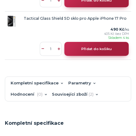
Přidat do košíku
Tactical Glass Shield 5D sklo pro Apple iPhone 17 Pro
490 Kč
/
ks
405 Kč
bez DPH
Skladem 4 ks
Přidat do košíku
Kompletní specifikace
Parametry
Hodnocení
0
Související zboží
2
Kompletní specifikace