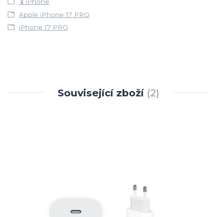
📱iPhone
Apple iPhone 17 PRO
iPhone 17 PRO
Související zboží
2