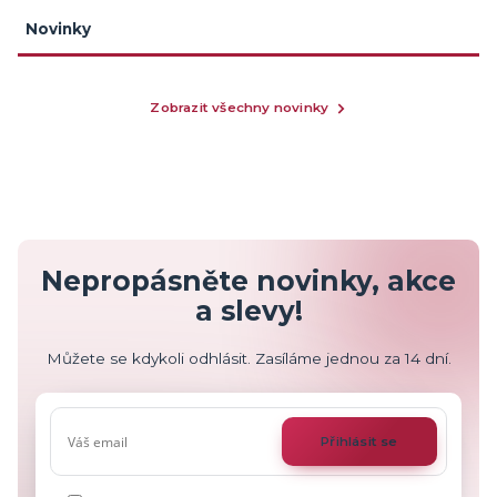
Novinky
Zobrazit všechny novinky
Nepropásněte novinky, akce
a slevy!
Můžete se kdykoli odhlásit. Zasíláme jednou za 14 dní.
Přihlásit se