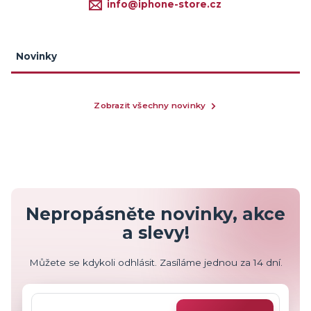
info@iphone-store.cz
Novinky
Zobrazit všechny novinky
Nepropásněte novinky, akce
a slevy!
Můžete se kdykoli odhlásit. Zasíláme jednou za 14 dní.