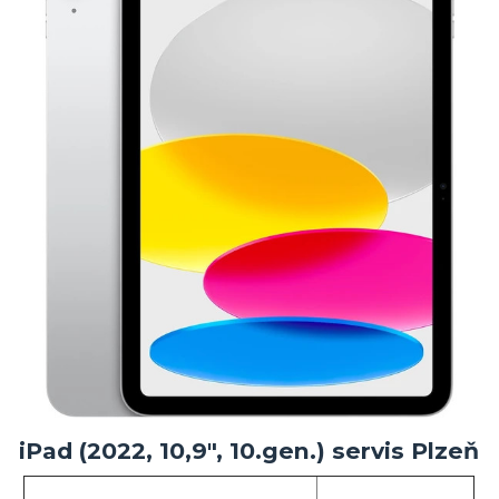
iPad (2022, 10,9", 10.gen.) servis Plzeň