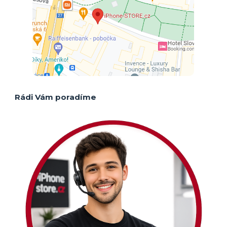
Rádi Vám poradíme