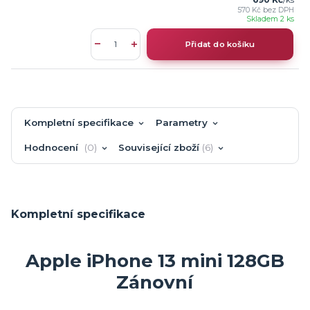
690 Kč
/
ks
570 Kč
bez DPH
Skladem 2 ks
Přidat do košíku
Kompletní specifikace
Parametry
Hodnocení
0
Související zboží
6
Kompletní specifikace
Apple iPhone 13 mini 128GB
Zánovní