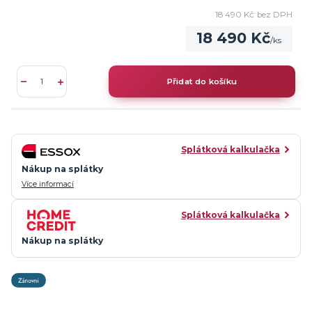
18 490 Kč
bez DPH
18 490 Kč
/
ks
Přidat do košíku
Splátková kalkulačka
Nákup na splátky
Více informací
Splátková kalkulačka
Nákup na splátky