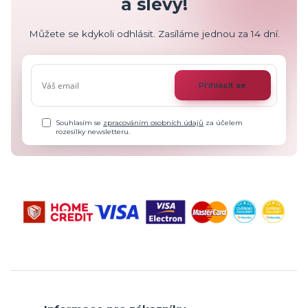
a slevy!
Můžete se kdykoli odhlásit. Zasíláme jednou za 14 dní.
Přihlásit se
Souhlasím se
zpracováním osobních údajů
za účelem
rozesílky newsletteru.