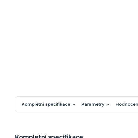
Kompletní specifikace
Parametry
Hodnocen
Kompletní specifikace