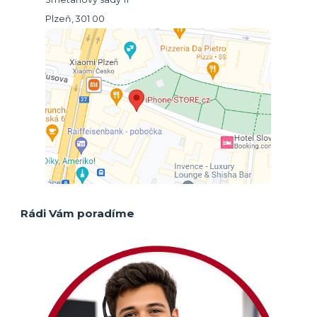
Plzeň, 301 00
Rádi Vám poradíme