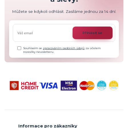
Můžete se kdykoli odhlásit. Zasíláme jednou za 14 dní.
Přihlásit se
Souhlasím se
zpracováním osobních údajů
za účelem
rozesílky newsletteru.
Informace pro zákazníky