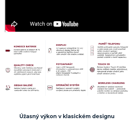
Úžasný výkon v klasickém designu