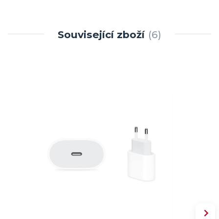
Související zboží
6