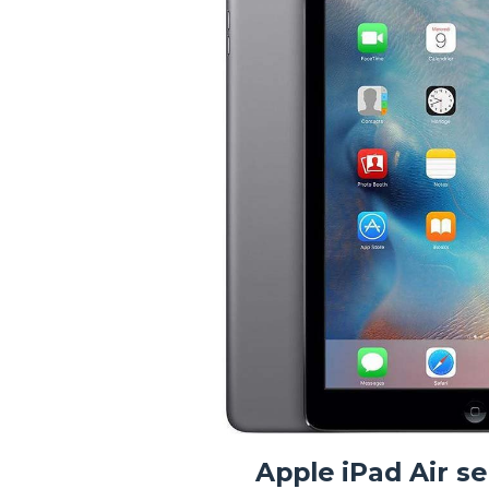
Apple iPad Air se