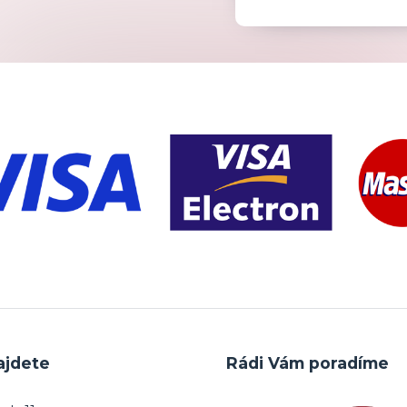
ajdete
Rádi Vám poradíme