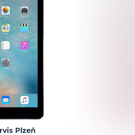
rvis Plzeň