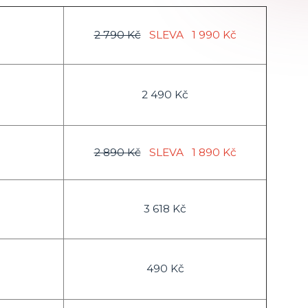
2 790 Kč
SLEVA
1 990 Kč
2 490 Kč
2 890 Kč
SLEVA
1 890 Kč
3 618 Kč
490 Kč