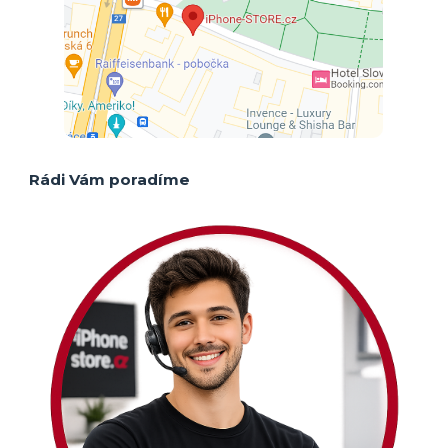
Rádi Vám poradíme