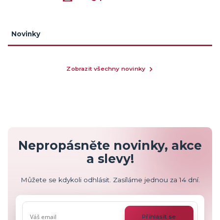
Novinky
Zobrazit všechny novinky
Nepropásněte novinky, akce
a slevy!
Můžete se kdykoli odhlásit. Zasíláme jednou za 14 dní.
Přihlásit se