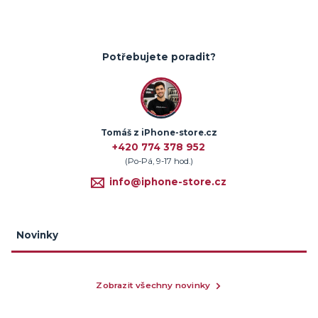
Potřebujete poradit?
Tomáš z iPhone-store.cz
+420 774 378 952
(Po-Pá, 9-17 hod.)
info@iphone-store.cz
Novinky
Zobrazit všechny novinky