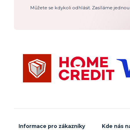
Můžete se kdykoli odhlásit. Zasíláme jednou 
Informace pro zákazníky
Kde nás n