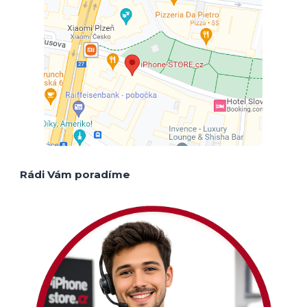
Rádi Vám poradíme