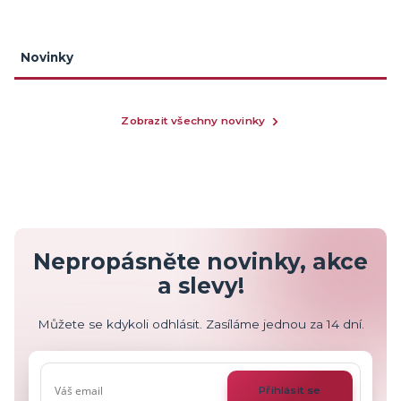
Novinky
Zobrazit všechny novinky
Nepropásněte novinky, akce
a slevy!
Můžete se kdykoli odhlásit. Zasíláme jednou za 14 dní.
Přihlásit se