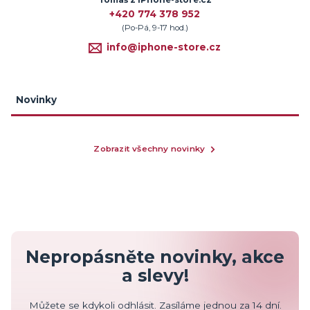
+420 774 378 952
(Po-Pá, 9-17 hod.)
info@iphone-store.cz
Novinky
Zobrazit všechny novinky
Nepropásněte novinky, akce
a slevy!
Můžete se kdykoli odhlásit. Zasíláme jednou za 14 dní.