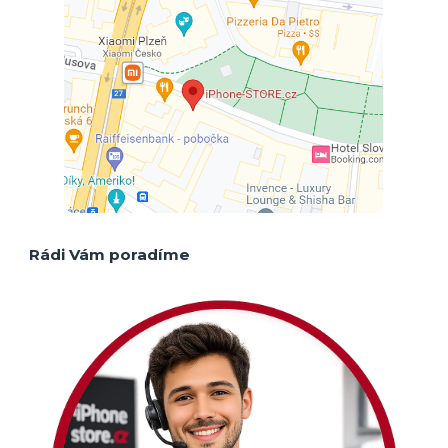
Rádi Vám poradíme