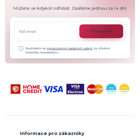
Můžete se kdykoli odhlásit. Zasíláme jednou za 14 dní.
Přihlásit se
Souhlasím se
zpracováním osobních údajů
za účelem
rozesílky newsletteru.
Informace pro zákazníky