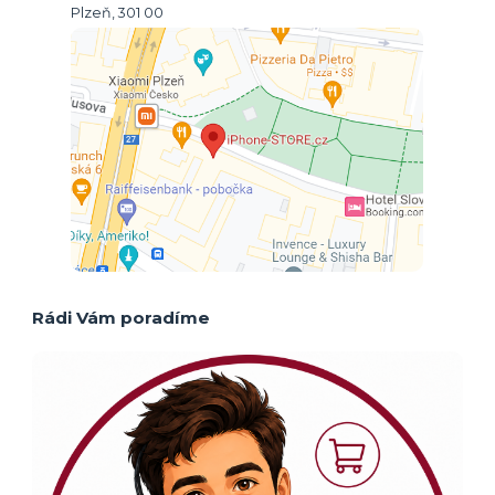
Plzeň, 301 00
Rádi Vám poradíme