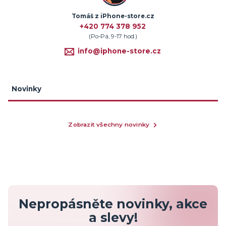
Tomáš z iPhone-store.cz
+420 774 378 952
(Po-Pá, 9-17 hod.)
info@iphone-store.cz
Novinky
Zobrazit všechny novinky
Nepropásněte novinky, akce
a slevy!