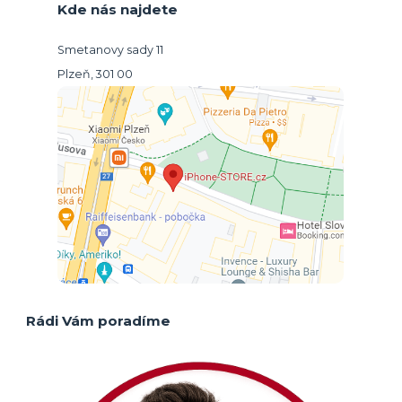
Kde nás najdete
Smetanovy sady 11
Plzeň, 301 00
Rádi Vám poradíme