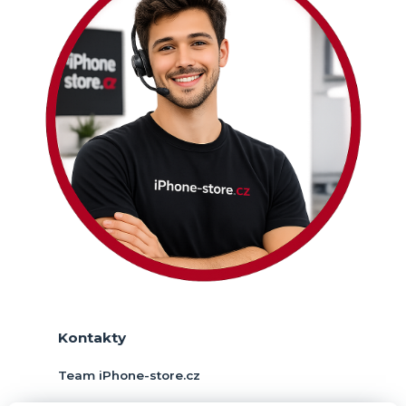
Kontakty
Team iPhone-store.cz