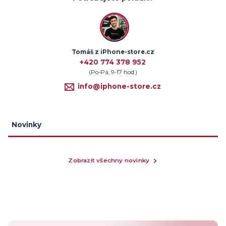
Tomáš z iPhone-store.cz
+420 774 378 952
(Po-Pá, 9-17 hod.)
info@iphone-store.cz
Novinky
Zobrazit všechny novinky