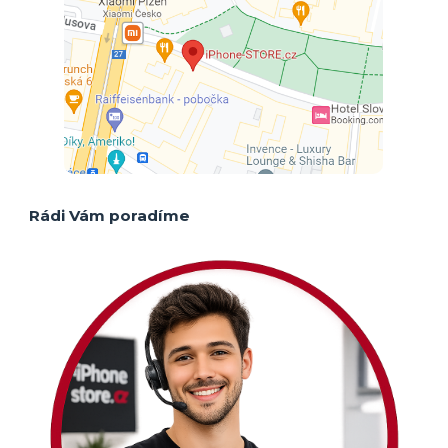
Rádi Vám poradíme