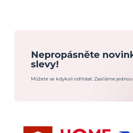
Nepropásněte novink
slevy!
Můžete se kdykoli odhlásit. Zasíláme jednou 