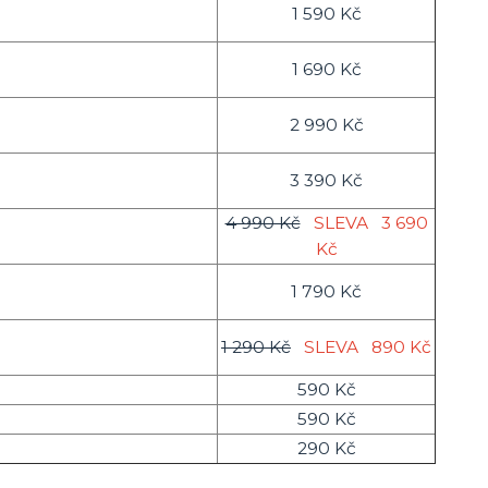
1 590 Kč
1 690 Kč
2 990 Kč
3 390 Kč
4 990 Kč
SLEVA
3 690
Kč
1 790 Kč
1 290 Kč
SLEVA
890 Kč
590 Kč
590 Kč
290 Kč