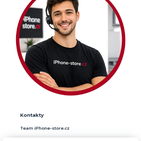
Kontakty
Team iPhone-store.cz