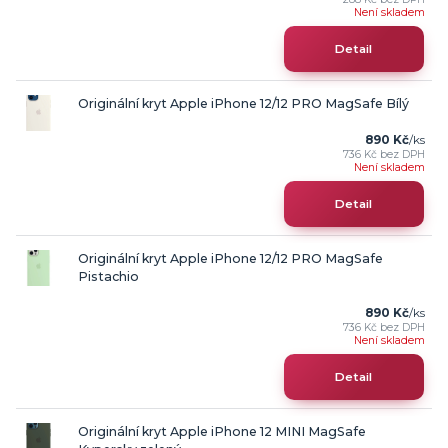
Není skladem
Detail
Originální kryt Apple iPhone 12/12 PRO MagSafe Bílý
890 Kč
/
ks
736 Kč
bez DPH
Není skladem
Detail
Originální kryt Apple iPhone 12/12 PRO MagSafe
Pistachio
890 Kč
/
ks
736 Kč
bez DPH
Není skladem
Detail
Originální kryt Apple iPhone 12 MINI MagSafe