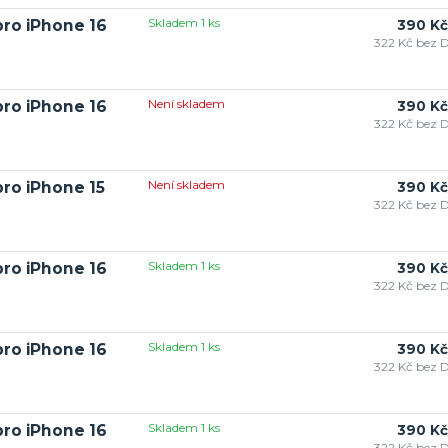
Skladem 1 ks
pro iPhone 16
390 Kč
322 Kč
bez 
Není skladem
pro iPhone 16
390 Kč
322 Kč
bez 
Není skladem
pro iPhone 15
390 Kč
322 Kč
bez 
Skladem 1 ks
pro iPhone 16
390 Kč
322 Kč
bez 
Skladem 1 ks
pro iPhone 16
390 Kč
322 Kč
bez 
Skladem 1 ks
pro iPhone 16
390 Kč
322 Kč
bez 