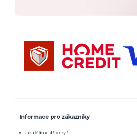
Informace pro zákazníky
Jak dělíme iPhony?