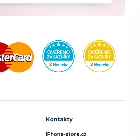
Kontakty
iPhone-store.cz