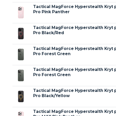
Tactical MagForce Hyperstealth Kryt 
Pro Pink Panther
Tactical MagForce Hyperstealth Kryt 
Pro Black/Red
Tactical MagForce Hyperstealth Kryt 
Pro Forest Green
Tactical MagForce Hyperstealth Kryt 
Pro Forest Green
Tactical MagForce Hyperstealth Kryt 
Pro Black/Yellow
Tactical MagForce Hyperstealth Kryt 