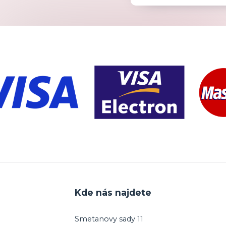
Kde nás najdete
Smetanovy sady 11