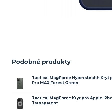
Podobné produkty
Tactical MagForce Hyperstealth Kryt 
Pro MAX Forest Green
Tactical MagForce Kryt pro Apple iPh
Transparent