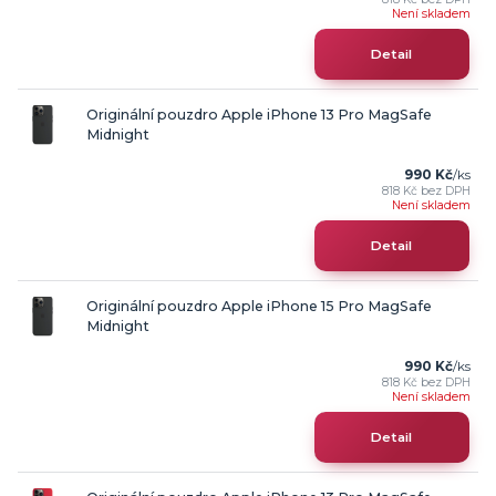
Není skladem
Detail
Originální pouzdro Apple iPhone 13 Pro MagSafe
Midnight
990 Kč
/
ks
818 Kč
bez DPH
Není skladem
Detail
Originální pouzdro Apple iPhone 15 Pro MagSafe
Midnight
990 Kč
/
ks
818 Kč
bez DPH
Není skladem
Detail