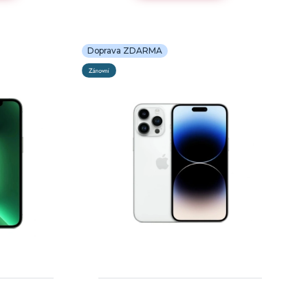
Doprava ZDARMA