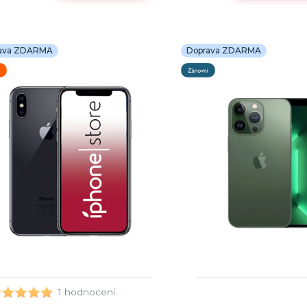
ava ZDARMA
Doprava ZDARMA
1 hodnocení