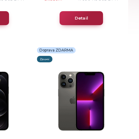
Detail
Doprava ZDARMA